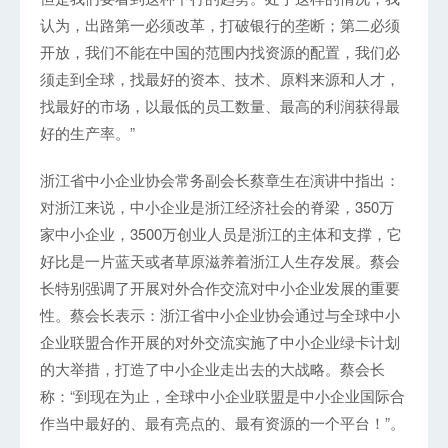
认为，出路第一必须改革，打破银行的垄断；第二必须
开放，我们不能在中国的范围内找资源的配置，我们必
须走到全球，找最好的资本、技术、原料来源和人才，
找最好的市场，以最低的员工数量、最高的利润获得最
好的生产率。”
浙江省中小企业协会常务副会长蔡章生在演讲中指出：
对浙江来说，中小企业是浙江经济社会的脊梁，350万
家中小企业，3500万创业人员是浙江的主体和支撑，它
好比是一片蓝天或者草原滋养着浙江人生存发展。蔡会
长特别强调了开展对外合作交流对中小企业发展的重要
性。蔡会长表示：浙江省中小企业协会通过与全球中小
企业联盟合作开展的对外交流实施了中小企业绿卡计划
的大举措，打造了中小企业走出去的大战略。蔡会长
称：“到现在为止，全球中小企业联盟是中小企业国际合
作当中最好的、最有亮点的、最有资源的一个平台！”。