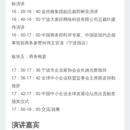
标演讲
16：20-16：40 金丝猴集团副总裁郭树良演讲
16：40-16：50 宁波大家好网络科技有限公司总裁叶建
伟演讲
16：50-17：00 中国商务部时评专家、中国驻纽约总领
事馆前商务参赞何伟文宣读《宁波倡议》
板块五：商务晚宴
17：30-17：36 宁波市企业家协会会长姚光辉致辞
17：36-17：42 全球中小企业联盟监事会主席斯皮得勒
致辞
17：42-17：50 中国中小企业全球发展论坛杰出贡献奖
颁奖仪式
17：50-19：00 交流/就餐
演讲嘉宾