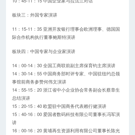
10：45-11：15 中国企业家与拉法兰对话
板块三：外国专家演讲
11：15-11：35 亚洲开发银行理事会欧洲理事、德国国
际合作机构执行董事鲍斯特演讲
板块四：中国专家与企业家演讲
14：00-14：30 全国工商联前副主席保育钧主席演讲
14：30-14：55 中国商务部时评专家、中国驻纽约总领
事馆前商务参赞何伟文演讲
14：55-15：20 浙江省中小企业协会常务副会长蔡章生
总结演讲
15：20-15：40 欧盟驻中国商务代表赖行健演讲
15：40-16：00 爱国者数码科技有限公司董事长冯军演
讲
16：00-16：20 黄埔再生资源利用有限公司董事长陈光