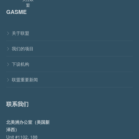
盟
GASME
关于联盟

我们的项目

下设机构

联盟重要新闻

联系我们
北美洲办公室（美国新
泽西）
Unit #1102, 188