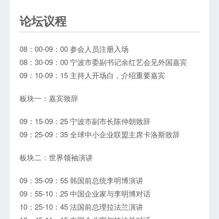
论坛议程
08：00-09：00 参会人员注册入场
08：30-09：00 宁波市委副书记余红艺会见外国嘉宾
09：10-09：15 主持人开场白，介绍重要嘉宾
板块一：嘉宾致辞
09：15-09：25 宁波市副市长陈仲朝致辞
09：25-09：35 全球中小企业联盟主席卡洛斯致辞
板块二：世界领袖演讲
09：35-09：55 韩国前总统李明博演讲
09：55-10：25 中国企业家与李明博对话
10：25-10：45 法国前总理拉法兰演讲