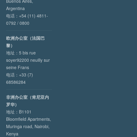
Buenos Aires,
Argentina
电话：+54 (11) 4811-
0792 / 0800
欧洲办公室（法国巴
黎）
地址：5 bis rue
soyer92200 neuilly sur
seine Frans
电话：+33 (7)
68586284
非洲办公室（肯尼亚内
罗华）
地址：B1101
Bloomfield Apartments,
Muringa road, Nairobi,
Kenya