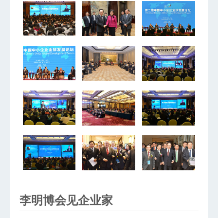
李明博会见企业家