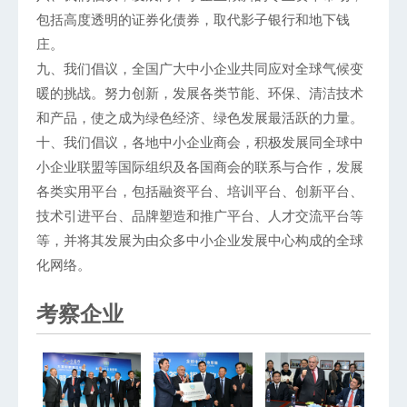
包括高度透明的证券化债券，取代影子银行和地下钱
庄。
九、我们倡议，全国广大中小企业共同应对全球气候变
暖的挑战。努力创新，发展各类节能、环保、清洁技术
和产品，使之成为绿色经济、绿色发展最活跃的力量。
十、我们倡议，各地中小企业商会，积极发展同全球中
小企业联盟等国际组织及各国商会的联系与合作，发展
各类实用平台，包括融资平台、培训平台、创新平台、
技术引进平台、品牌塑造和推广平台、人才交流平台等
等，并将其发展为由众多中小企业发展中心构成的全球
化网络。
考察企业