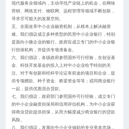
现代服务业领域内，主动寻找产业链上的机会，在网络
营销、网络支付、物联网、远程管理等领域不断创新，
寻求尽可能大的发展空间。
五、全面改革中小企业融资机制，从根本上解决融资
难。我们倡议成立多种类型的民营中小企业银行，特别
是面向小微企业的银行。政府应成立专门的中小企业银
行担保机构，并提供专项准备金。
六、我们倡议，各级政府参照国外可行经验，在创业基
金、科技开发基金的投入上对中小企业给予特别的关
注。对于有创新和经科学论证有前途的项目和企业，提
供专项赠款、种子资金、桥梁资金等等；或同商业银行
一起，提供优惠混合贷款。
七、我们倡议，政府部门参照国外可行经验，成立专门
的中小企业融资担保局和信用评估机构，为中小企业获
得商业贷款提供担保，从而大幅度减少商业银行的贷款
风险。
八、我们倡议，发展向中小企业倾斜的专业资本市场，