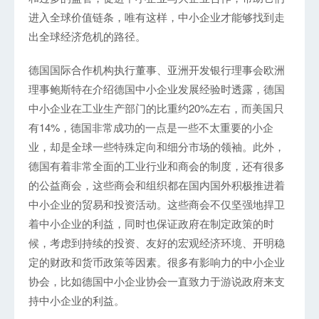
进入全球价值链条，唯有这样，中小企业才能够找到走
出全球经济危机的路径。
德国国际合作机构执行董事、亚洲开发银行理事会欧洲
理事鲍斯特在介绍德国中小企业发展经验时透露，德国
中小企业在工业生产部门的比重约20%左右，而美国只
有14%，德国非常成功的一点是一些不太重要的小企
业，却是全球一些特殊定向和细分市场的领袖。此外，
德国有着非常全面的工业行业和商会的制度，还有很多
的公益商会，这些商会和组织都在国内国外积极推进着
中小企业的贸易和投资活动。这些商会不仅坚强地捍卫
着中小企业的利益，同时也保证政府在制定政策的时
候，考虑到持续的投资、友好的宏观经济环境、开明稳
定的财政和货币政策等因素。很多有影响力的中小企业
协会，比如德国中小企业协会一直致力于游说政府来支
持中小企业的利益。