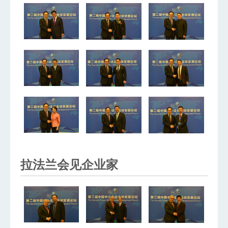
拉法兰会见企业家