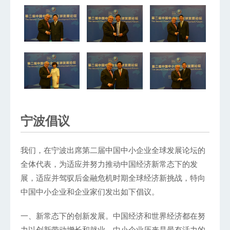
宁波倡议
我们，在宁波出席第二届中国中小企业全球发展论坛的
全体代表，为适应并努力推动中国经济新常态下的发
展，适应并驾驭后金融危机时期全球经济新挑战，特向
中国中小企业和企业家们发出如下倡议。
一、新常态下的创新发展。中国经济和世界经济都在努
力以创新带动增长和就业。中小企业历来是最有活力的