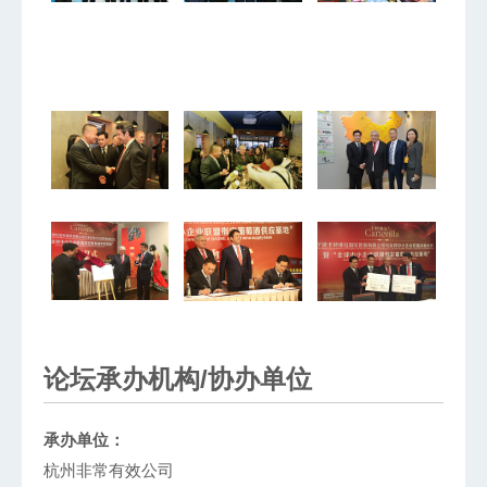
论坛承办机构/协办单位
承办单位：
杭州非常有效公司