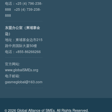
电话：+25 (4) 796-238-
888 +25 (4) 739-238-
888
东盟办公室（柬埔寨金
边）
地址：柬埔寨金边市215
路中房国际大厦50楼
电话：+855-86266266
官方网站:
www.globalSMEs.org
电子邮箱:
gasmeglobal@163.com
© 2026 Global Alliance of SMEs. All Rights Reserved.