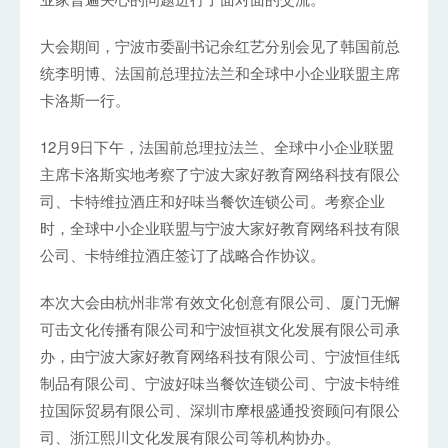
大会期间，宁波市委副书记余红艺分别会见了韩国前总
统李明博、法国前总理拉法兰和全球中小企业联盟主席
卡洛斯一行。
12月9日下午，法国前总理拉法兰、全球中小企业联盟
主席卡洛斯实地考察了宁波大家好教育网络科技有限公
司、卡特维拉酒庄和好味当餐饮连锁公司。考察企业
时，全球中小企业联盟与宁波大家好教育网络科技有限
公司、卡特维拉酒庄签订了战略合作协议。
本次大会由杭州非常有效文化创意有限公司、厦门无懈
可击文化传播有限公司和宁波恒祺文化发展有限公司承
办，由宁波大家好教育网络科技有限公司、宁波恒佳纸
制品有限公司、宁波好味当餐饮连锁公司、宁波卡特维
拉国际贸易有限公司、深圳市摩根盛通投资顾问有限公
司、浙江熙川文化发展有限公司等机构协办。