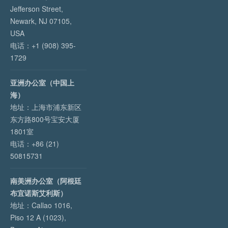
Jefferson Street,
Newark, NJ 07105,
USA
电话：+1 (908) 395-
1729
亚洲办公室（中国上
海）
地址：上海市浦东新区
东方路800号宝安大厦
1801室
电话：+86 (21)
50815731
南美洲办公室（阿根廷
布宜诺斯艾利斯）
地址：Callao 1016,
Piso 12 A (1023),