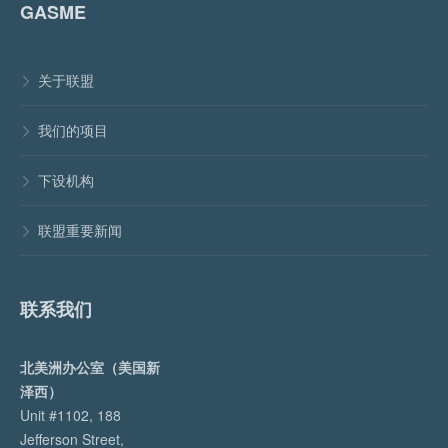
GASME
关于联盟

我们的项目

下设机构

联盟重要新闻

联系我们
北美洲办公室（美国新
泽西）
Unit #1102, 188
Jefferson Street,