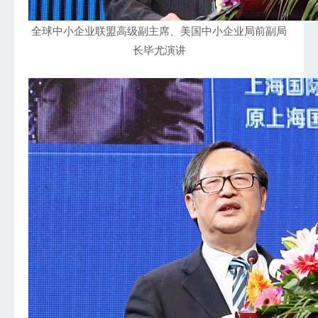
全球中小企业联盟高级副主席、美国中小企业局前副局
长毕尤演讲