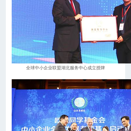
全球中小企业联盟湖北服务中心成立授牌