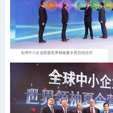
全球中小企业联盟世界领袖夏令营启动仪式