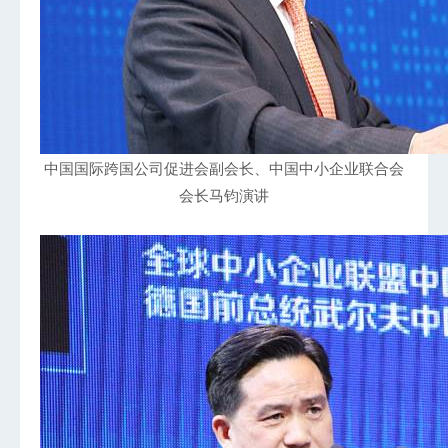
中国国际跨国公司促进会副会长、中国中小企业联合会
会长马钧演讲