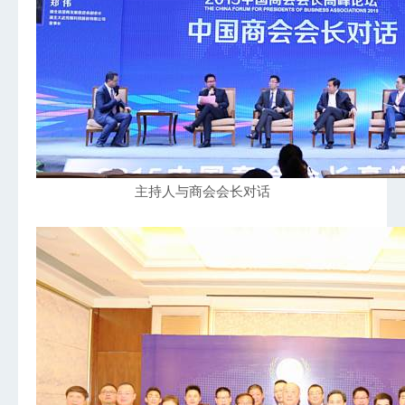
主持人与商会会长对话