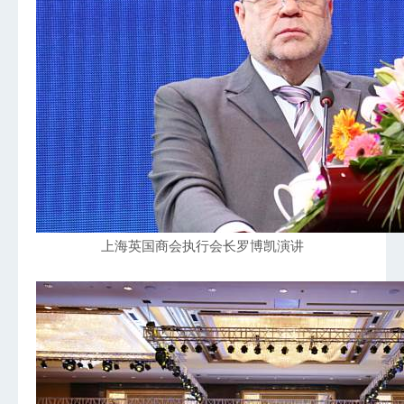
上海英国商会执行会长罗博凯演讲