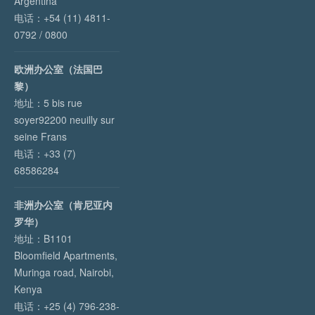
Argentina
电话：+54 (11) 4811-
0792 / 0800
欧洲办公室（法国巴
黎）
地址：5 bis rue
soyer92200 neuilly sur
seine Frans
电话：+33 (7)
68586284
非洲办公室（肯尼亚内
罗华）
地址：B1101
Bloomfield Apartments,
Muringa road, Nairobi,
Kenya
电话：+25 (4) 796-238-