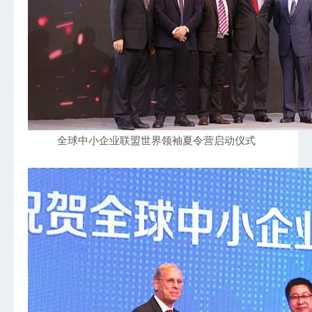
全球中小企业联盟世界领袖夏令营启动仪式