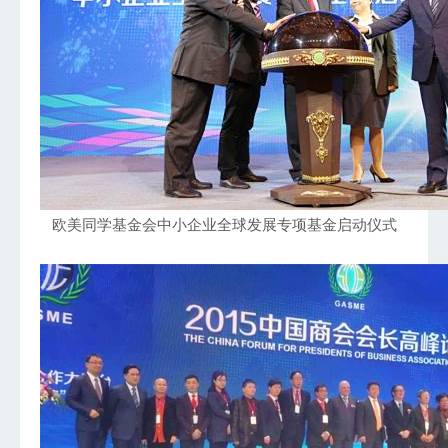
欧美同学基金会中小企业全球发展专项基金启动仪式