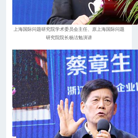
上海国际问题研究院学术委员会主任、原上海国际问题
研究院院长杨洁勉演讲