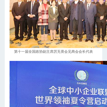
第十一届全国政协副主席厉无畏会见商会会长代表