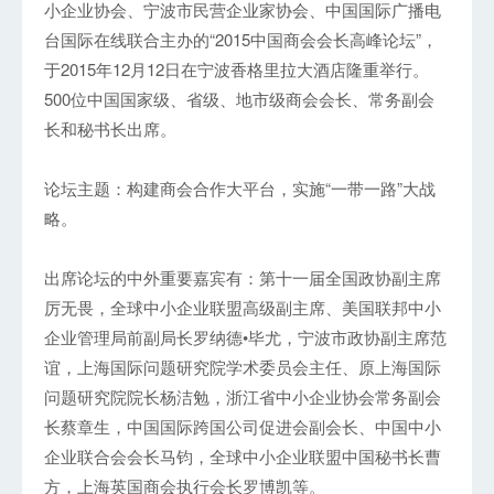
小企业协会、宁波市民营企业家协会、中国国际广播电
台国际在线联合主办的“2015中国商会会长高峰论坛”，
于2015年12月12日在宁波香格里拉大酒店隆重举行。
500位中国国家级、省级、地市级商会会长、常务副会
长和秘书长出席。
论坛主题：构建商会合作大平台，实施“一带一路”大战
略。
出席论坛的中外重要嘉宾有：第十一届全国政协副主席
厉无畏，全球中小企业联盟高级副主席、美国联邦中小
企业管理局前副局长罗纳德•毕尤，宁波市政协副主席范
谊，上海国际问题研究院学术委员会主任、原上海国际
问题研究院院长杨洁勉，浙江省中小企业协会常务副会
长蔡章生，中国国际跨国公司促进会副会长、中国中小
企业联合会会长马钧，全球中小企业联盟中国秘书长曹
方，上海英国商会执行会长罗博凯等。