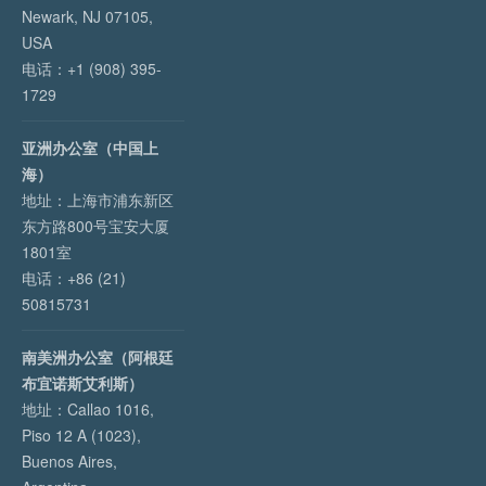
Newark, NJ 07105,
USA
电话：+1 (908) 395-
1729
亚洲办公室（中国上
海）
地址：上海市浦东新区
东方路800号宝安大厦
1801室
电话：+86 (21)
50815731
南美洲办公室（阿根廷
布宜诺斯艾利斯）
地址：Callao 1016,
Piso 12 A (1023),
Buenos Aires,