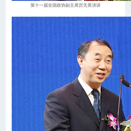
第十一届全国政协副主席厉无畏演讲