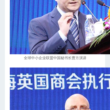
全球中小企业联盟中国秘书长曹方演讲