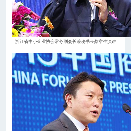
浙江省中小企业协会常务副会长兼秘书长蔡章生演讲